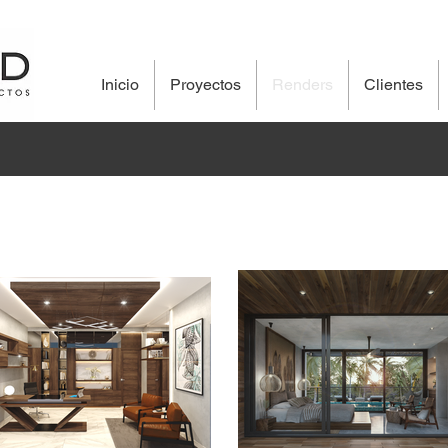
Inicio
Proyectos
Renders
Clientes