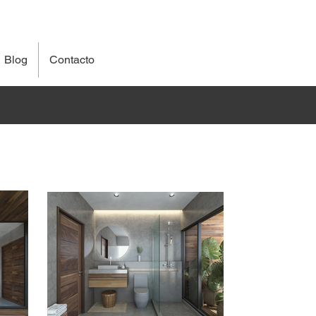
Blog
Contacto