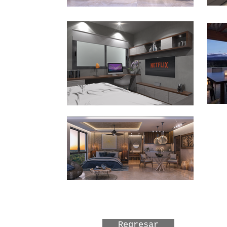
Regresar