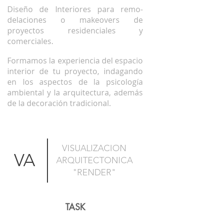
Diseño de Interiores para remo-
delaciones o makeovers de
proyectos residenciales y
comerciales.
Formamos la experiencia del espacio
interior de tu proyecto, indagando
en los aspectos de la psicología
ambiental y la arquitectura, además
de la decoración tradicional.
VISUALIZACION
VA
ARQUITECTONICA
"RENDER"
TASK