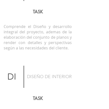
TASK
Comprende el Diseño y desarrollo
integral del proyecto, ademas de la
elaboración del conjunto de planos y
render con detalles y perspectivas
según a las necesidades del cliente.
DI
DISEÑO DE
INTERIOR
TASK